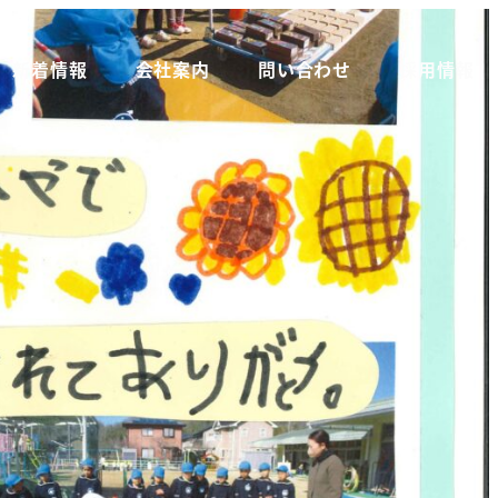
新着情報
会社案内
問い合わせ
採用情報