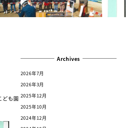
Archives
2026年7月
2026年3月
2025年12月
こども園
2025年10月
2024年12月