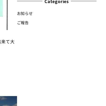
Categories
お知らせ
ご報告
出来て大