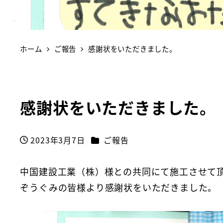
ホーム
ご報告
感謝状をいただきました。
感謝状をいただきました。
カテゴリー
2023年3月7日
ご報告
投稿日
中国建設工業（株）様との共同にて施工させて
ぞうぐみの皆様より感謝状をいただきました。