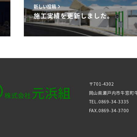
新しい投稿
施工実績を更新しました。
〒701-4302
岡山県瀬戸内市牛窓町牛
TEL.0869-34-3335
FAX.0869-34-3700