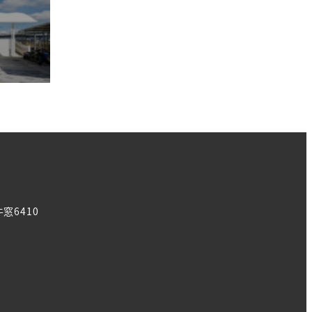
窓6410