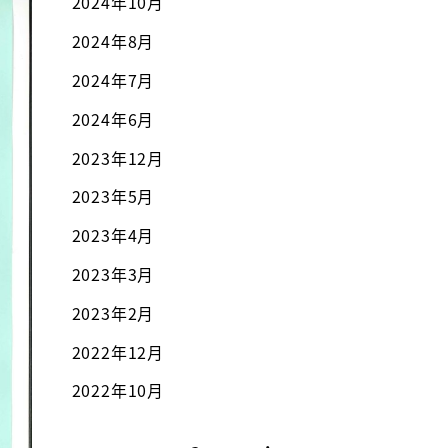
2024年10月
2024年8月
2024年7月
2024年6月
2023年12月
2023年5月
2023年4月
2023年3月
2023年2月
2022年12月
2022年10月