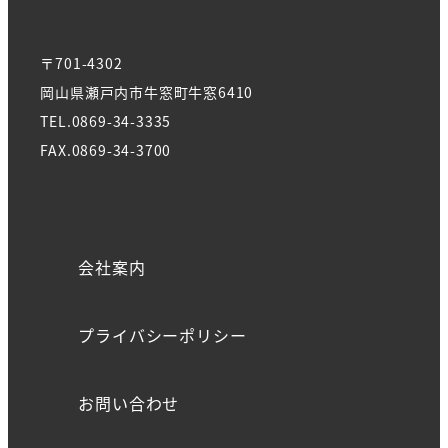
〒701-4302
岡山県瀬戸内市牛窓町牛窓6410
TEL.0869-34-3335
FAX.0869-34-3700
会社案内
プライバシーポリシー
お問い合わせ