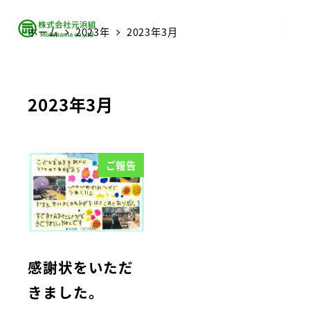
ホーム
2023年
2023年3月
MENU
2023年3月
ご報告
感謝状をいただ
きました。