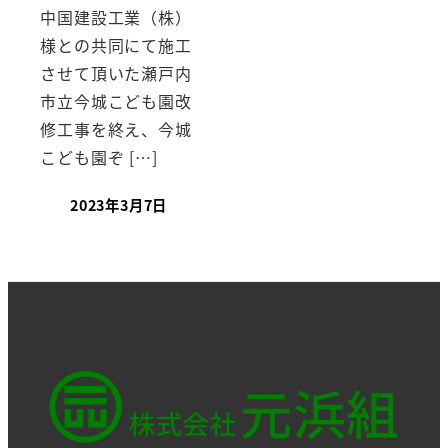
中国建設工業（株）
様との共同にて施工
させて頂いた瀬戸内
市立今城こども園改
修工事を終え、今城
こども園ぞ […]
2023年3月7日