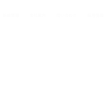
新着情報
会社案内
問い合わせ
採用情報