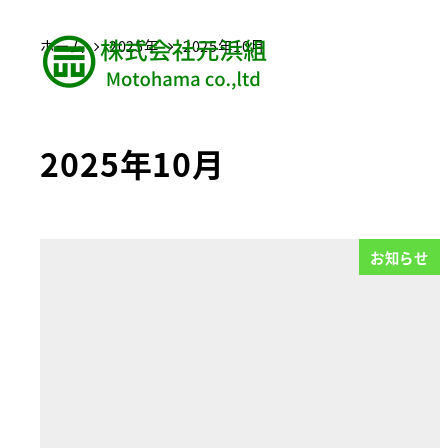
ホーム
2025年
2025年10月
2025年10月
お知らせ