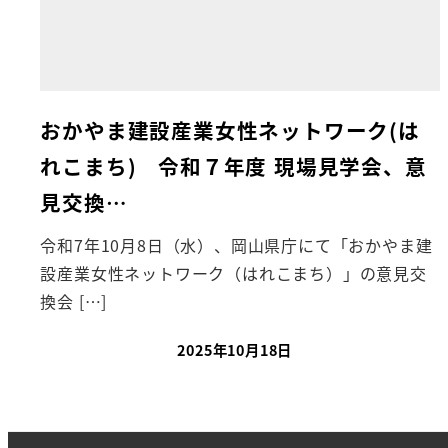
おかやま建設産業女性ネットワーク(は
れこまち) 令和７年度 現場見学会、意
見交換…
令和7年10月8日（水）、岡山県庁にて「おかやま建
設産業女性ネットワーク（はれこまち）」の意見交
換会 […]
2025年10月18日