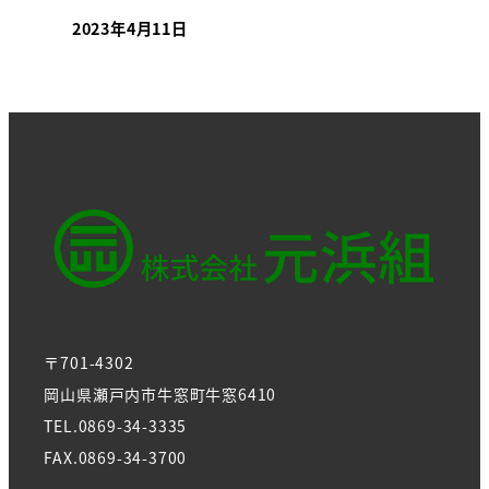
2023年4月11日
〒701-4302
岡山県瀬戸内市牛窓町牛窓6410
TEL.0869-34-3335
FAX.0869-34-3700