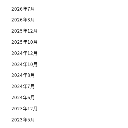
2026年7月
2026年3月
2025年12月
2025年10月
2024年12月
2024年10月
2024年8月
2024年7月
2024年6月
2023年12月
2023年5月