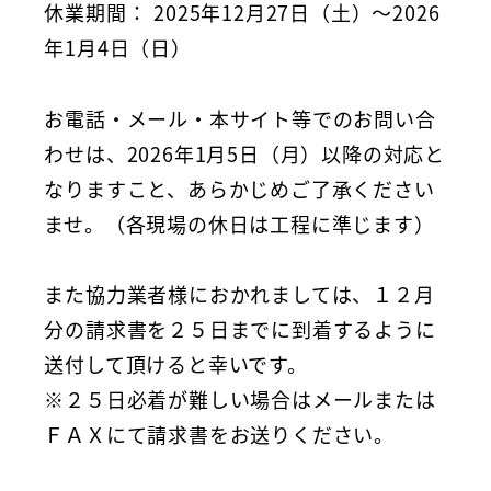
休業期間： 2025年12月27日（土）～2026
年1月4日（日）
お電話・メール・本サイト等でのお問い合
わせは、2026年1月5日（月）以降の対応と
なりますこと、あらかじめご了承ください
ませ。（各現場の休日は工程に準じます）
また協力業者様におかれましては、１２月
分の請求書を２５日までに到着するように
送付して頂けると幸いです。
※２５日必着が難しい場合はメールまたは
ＦＡＸにて請求書をお送りください。