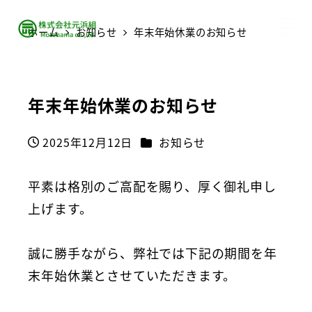
ホーム
お知らせ
年末年始休業のお知らせ
MENU
年末年始休業のお知らせ
カテゴリー
2025年12月12日
お知らせ
投稿日
平素は格別のご高配を賜り、厚く御礼申し
上げます。
誠に勝手ながら、弊社では下記の期間を年
末年始休業とさせていただきます。