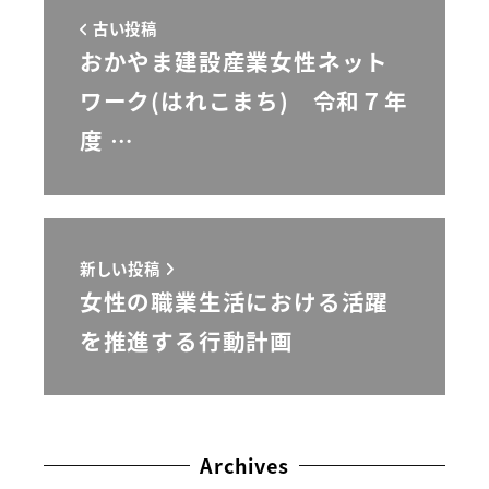
古い投稿
おかやま建設産業女性ネット
ワーク(はれこまち) 令和７年
度 …
新しい投稿
女性の職業生活における活躍
を推進する行動計画
Archives