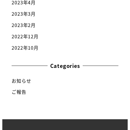
2023年4月
2023年3月
2023年2月
2022年12月
2022年10月
Categories
お知らせ
ご報告