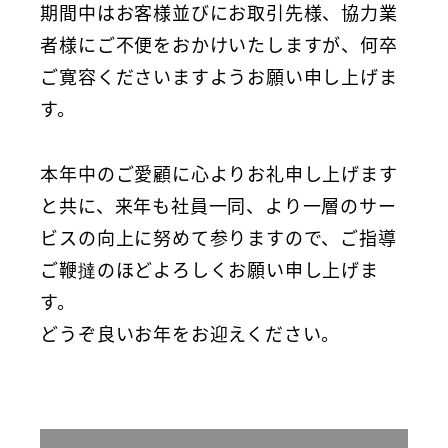
期間中はお客様並びにお取引先様、協力業
者様にご不便をおかけいたしますが、何卒
ご寛容くださいますようお願い申し上げま
す。
本年中のご愛顧に心よりお礼申し上げます
と共に、来年も社員一同、より一層のサー
ビスの向上に努めて参りますので、ご指導
ご鞭撻のほどよろしくお願い申し上げま
す。
どうぞ良いお年をお迎えください。