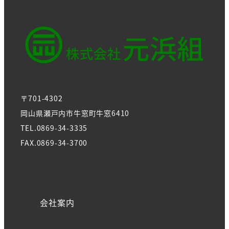
〒701-4302
岡山県瀬戸内市牛窓町牛窓6410
TEL.0869-34-3335
FAX.0869-34-3700
会社案内