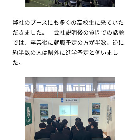
弊社のブースにも多くの高校生に来ていた
だきました。 会社説明後の質問での話題
では、卒業後に就職予定の方が半数、逆に
約半数の人は県外に進学予定と伺いまし
た。