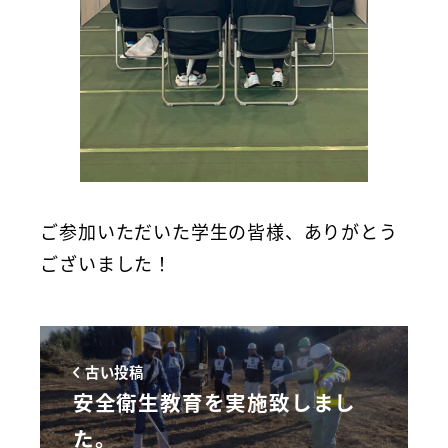
ご参加いただいた学生の皆様、ありがとう
ございました！
古い投稿
安全衛生教育を実施致しまし
た。