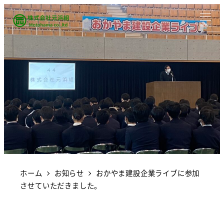
MENU
ホーム
お知らせ
おかやま建設企業ライブに参加
させていただきました。