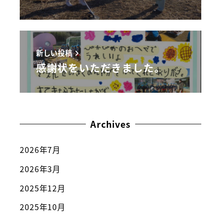
新しい投稿
感謝状をいただきました。
Archives
2026年7月
2026年3月
2025年12月
2025年10月