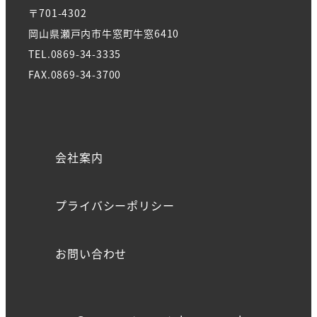
〒701-4302
岡山県瀬戸内市牛窓町牛窓6410
TEL.0869-34-3335
FAX.0869-34-3700
会社案内
プライバシーポリシー
お問い合わせ