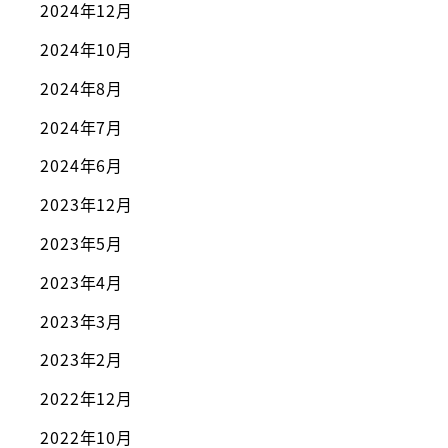
2024年12月
2024年10月
2024年8月
2024年7月
2024年6月
2023年12月
2023年5月
2023年4月
2023年3月
2023年2月
2022年12月
2022年10月