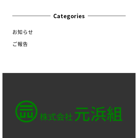
Categories
お知らせ
ご報告