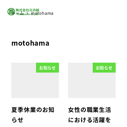
ホーム
motohama
MENU
motohama
お知らせ
お知らせ
夏季休業のお知
女性の職業生活
らせ
における活躍を