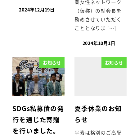
業女性ネットワーク
2024年12月19日
（仮称）の副会長を
務めさせていただく
こととなりま […]
2024年10月1日
お知らせ
お知らせ
SDGs私募債の発
夏季休業のお知
行を通じた寄贈
らせ
を行いました。
平素は格別のご高配