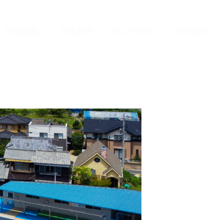
新着情報
会社案内
問い合わせ
採用情報