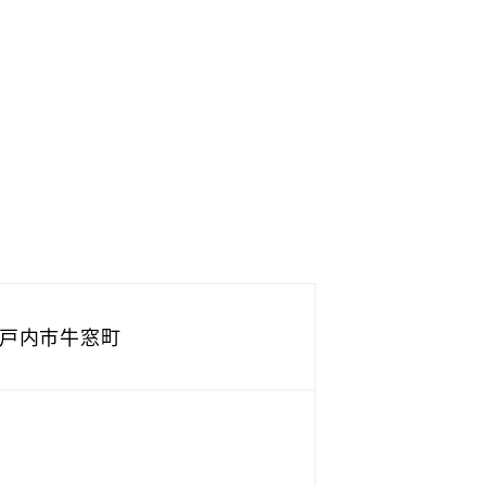
戸内市牛窓町