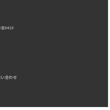
窓6410
問い合わせ