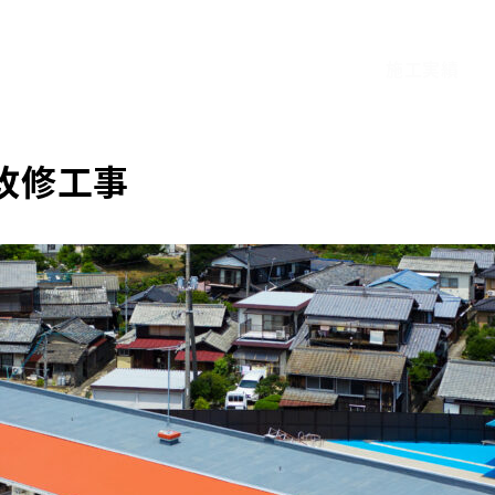
施工実績
改修工事