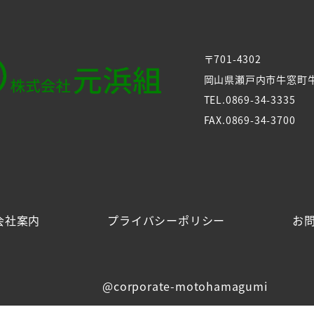
〒701-4302
岡山県瀬戸内市牛窓町牛
TEL.0869-34-3335
FAX.0869-34-3700
会社案内
プライバシーポリシー
お
@corporate-motohamagumi